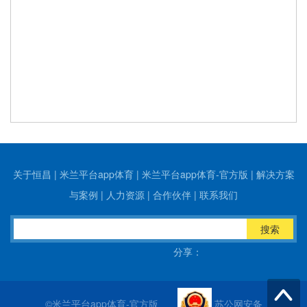
关于恒昌
|
米兰平台app体育
|
米兰平台app体育-官方版
|
解决方案
与案例
|
人力资源
|
合作伙伴
|
联系我们
搜索
分享：
©米兰平台app体育-官方版
苏公网安备