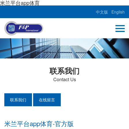
米兰平台app体育
中文版
English
联系我们
Contact Us
联系我们
在线留言
米兰平台app体育-官方版