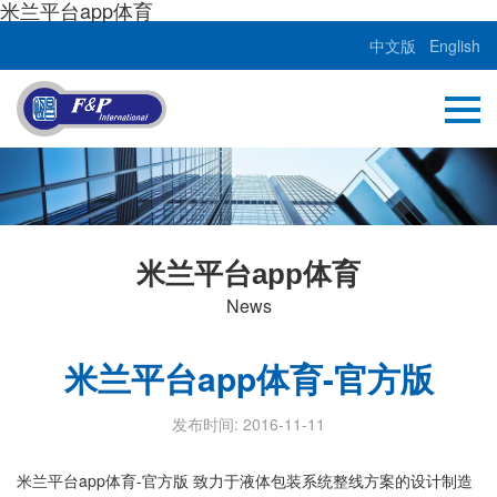
米兰平台app体育
中文版
English
米兰平台app体育
News
米兰平台app体育-官方版
发布时间: 2016-11-11
米兰平台app体育-官方版 致力于液体包装系统整线方案的设计制造