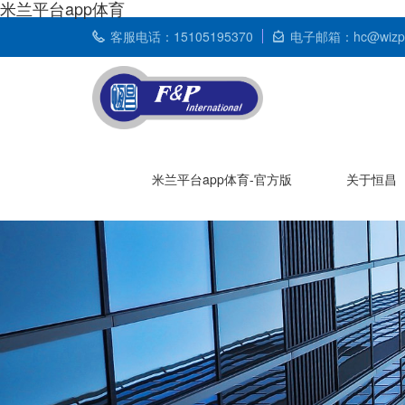
米兰平台app体育
客服电话：15105195370
电子邮箱：hc@wizpr
米兰平台app体育-官方版
关于恒昌