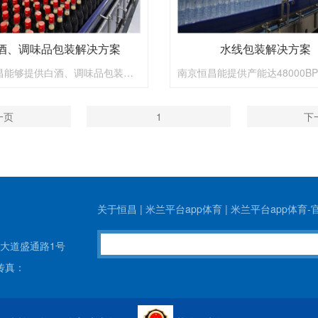
酒、调味品包装解决方案
水线包装解决方案
南京恒昌能够提供白酒、调味品包装生产线整线的布局设计、设备制造。
一页
1
下
关于恒昌
|
米兰平台app体育
|
米兰平台app体育-
大道盛通路1号
传真：