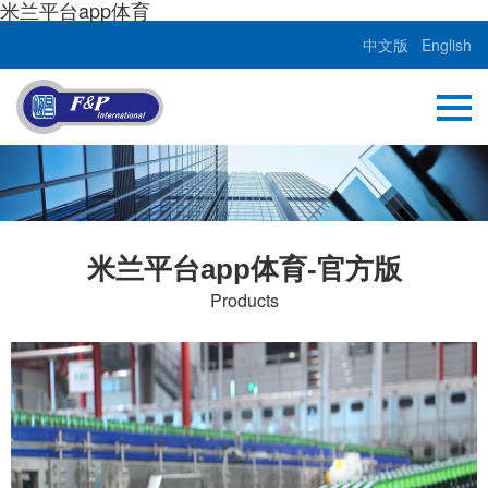
米兰平台app体育
中文版
English
米兰平台app体育-官方版
Products