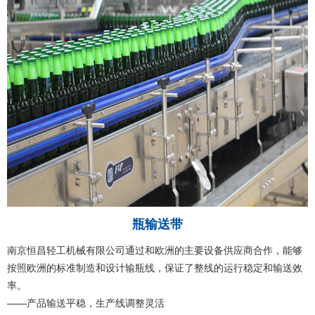
瓶输送带
南京恒昌轻工机械有限公司通过和欧洲的主要设备供应商合作，能够
按照欧洲的标准制造和设计输瓶线，保证了整线的运行稳定和输送效
率。
——产品输送平稳，生产线调整灵活