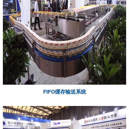
FIFO缓存输送系统