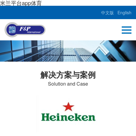
米兰平台app体育
中文版
English
解决方案与案例
Solution and Case