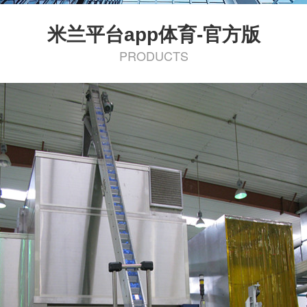
米兰平台app体育-官方版
PRODUCTS