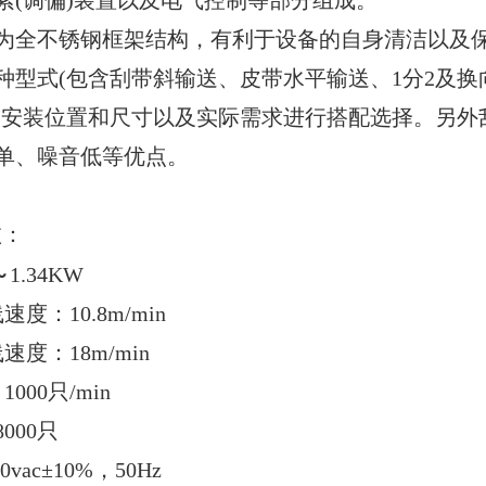
紧
(
调偏
)
装置以及电气控制等部分组成。
为全不锈钢框架结构，有利于设备的自身清洁以及
种型式
(
包含刮带斜输送、皮带水平输送、
1
分
2
及换
的安装位置和尺寸以及实际需求进行搭配选择。另外
单、噪音低等优点。
数
：
～
1.34KW
线速度：
10.8m/min
线速度：
18m/min
：
1000
只
/min
8000
只
30vac
±
10%
，
50Hz