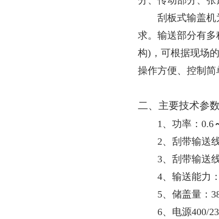
分、传动部分、张
刮板式输盖机
求。输送部分有多
构
)
，可根据现场
操作方便、控制简
二、主要技术参
1
、功率：
0.6
2
、刮带输送
3
、刮带输送
4
、输送能力
5
、储盖量：
3
6
、电源
400/2