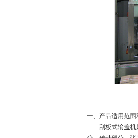
一、产品适用范围
刮板式输盖机