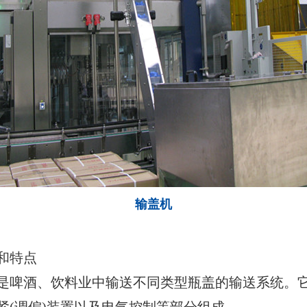
输盖机
和特点
是啤酒、饮料业中输送不同类型瓶盖的输送系统。