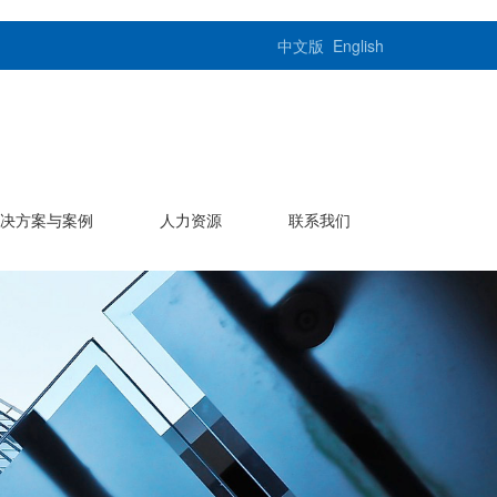
中文版
English
决方案与案例
人力资源
联系我们