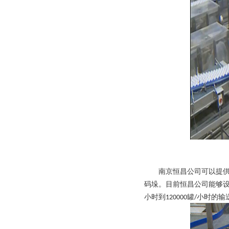
南京恒昌公司可以提
码垛。目前恒昌公司能够
小时到
罐
小时的输
120000
/