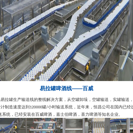
易拉罐啤酒线——百威
供易拉罐生产输送线的整线解决方案，从空罐卸垛，空罐输送，实罐输送
设计制造速度达到
罐
小时输送系统，近年来，恒昌公司在国内已经
120000
/
送系统，已经安装在百威啤酒，嘉士伯啤酒，喜力啤酒等知名企业。