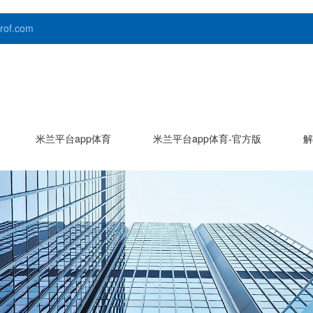
of.com
米兰平台app体育
米兰平台app体育-官方版
解