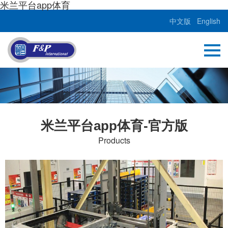
米兰平台app体育
中文版
English
米兰平台app体育-官方版
Products