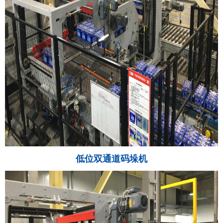
低位双通道码垛机