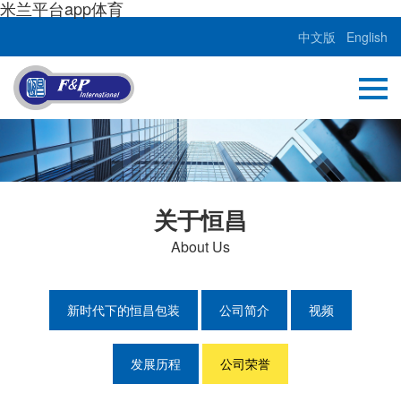
米兰平台app体育
中文版
English
关于恒昌
About Us
新时代下的恒昌包装
公司简介
视频
发展历程
公司荣誉