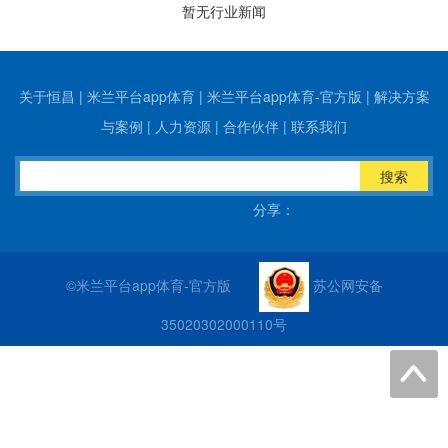
暂无行业新闻
关于恒昌
|
米兰平台app体育
|
米兰平台app体育-官方版
|
解决方案
与案例
|
人力资源
|
合作伙伴
|
联系我们
搜索
分享：
©米兰平台app体育-官方版
苏公网安备
35020302000110号