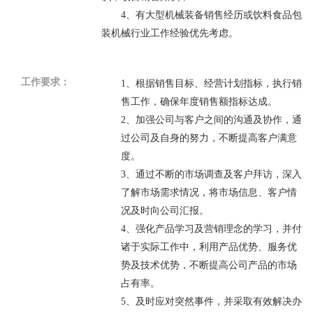
4
、
有大型机械装备销售经历或饮料食品包
装机械行业工作经验优先考虑。
工作要求：
1
、根据销售目标、经营计划指标，执行销
售工作，确保年度销售额指标达成。
2
、加强公司与客户之间的沟通及协作，通
过公司及自身的努力，不断提高客户满意
度。
3
、通过不断的市场调查及客户拜访，深入
了解市场需求情况，将市场信息、客户情
况及时向公司汇报。
4
、强化产品学习及营销理念的学习，并付
诸于实际工作中，利用产品优势、服务优
势及技术优势，不断提高公司产品的市场
占有率。
5
、及时应对突然事件，并采取有效解决办