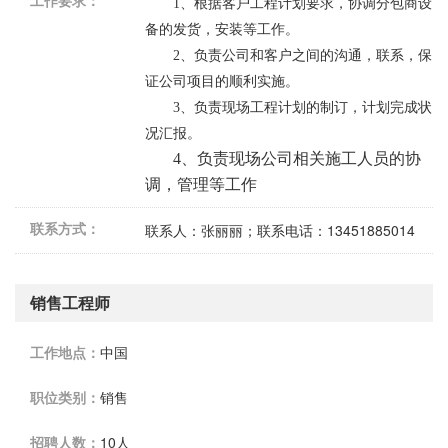
工作要求：
1、根据客户工程计划要求，协调分包商设
备的发货，安装等工作。
2、负责公司和客户之间的沟通，联系，保
证公司项目的顺利实施。
3、负责现场工程计划的制订，计划完成状
况汇报。
4、负责现场公司相关施工人员的协
调，管理等工作
联系方式：
联系人：张丽丽；联系电话：13451885014
销售工程师
工作地点：
中国
职位类别：
销售
招聘人数：
10人