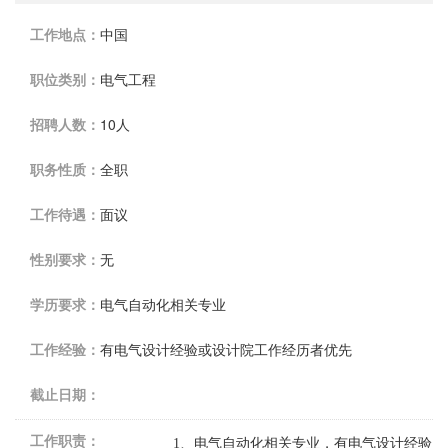
工作地点：
中国
职位类别：
电气工程
招聘人数：
10人
职务性质：
全职
工作待遇：
面议
性别要求：
无
学历要求：
电气自动化相关专业
工作经验：
有电气设计经验或设计院工作经历者优先
截止日期：
工作职责：
1
、电气自动化相关专业，有电气设计经验