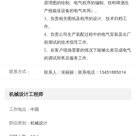
原理图的绘制、电气程序的编制、饮料啤酒生
产线输送设备的电气布局）。
3
、负责相关图纸及程序的设计、技术归档工
作。
4
、负责公司生产装配过程中的电气安装及出厂
前测试的技术指导工作。
5
、在客户现场需要的情况下能够出差完成电气
的调试和售后服务工作。
联系方式：
联系人：张丽丽；联系电话：13451885014
机械设计工程师
工作地点：
中国
职位类别：
机械设计