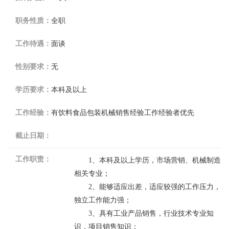
职务性质：
全职
工作待遇：
面谈
性别要求：
无
学历要求：
本科及以上
工作经验：
有饮料食品包装机械销售经验工作经验者优先
截止日期：
工作职责：
1
、本科及以上学历，市场营销、机械制造
相关专业；
2
、能够适应出差，适应较强的工作压力，
独立工作能力强；
3
、具有工业产品销售，行业技术专业知
识，项目销售知识；