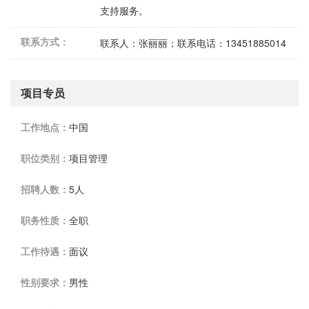
支持服务。
联系方式：
联系人：张丽丽；联系电话：13451885014
项目专员
工作地点：
中国
职位类别：
项目管理
招聘人数：
5人
职务性质：
全职
工作待遇：
面议
性别要求：
男性