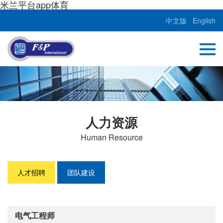
米兰平台app体育
中文版
English
人力资源
Human Resource
人才招聘
团队建设
电气工程师