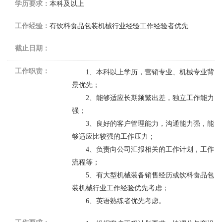
学历要求：
本科及以上
工作经验：
有饮料食品包装机械行业经验工作经验者优先
截止日期：
工作职责：
1
、本科以上学历，营销专业、机械专业背
景优先；
2
、能够适应长期频繁出差，
独立工作能力
强
；
3
、良好的客户管理能力，沟通能力强，能
够适应比较强的工作压力；
4
、负责向公司汇报相关的工作计划，工作
流程等；
5
、有大型机械装备销售经历或饮料食品包
装机械行业工作经验优先考虑；
6
、英语熟练者优先考虑。